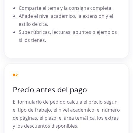
Comparte el tema y la consigna completa.
Añade el nivel académico, la extensión y el
estilo de cita.
Sube rúbricas, lecturas, apuntes o ejemplos
si los tienes.
02
Precio antes del pago
El formulario de pedido calcula el precio según
el tipo de trabajo, el nivel académico, el número
de páginas, el plazo, el área temática, los extras
y los descuentos disponibles.