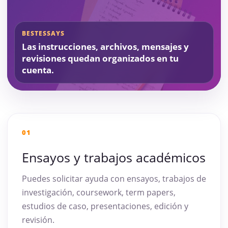
BESTESSAYS
Las instrucciones, archivos, mensajes y
revisiones quedan organizados en tu
cuenta.
01
Ensayos y trabajos académicos
Puedes solicitar ayuda con ensayos, trabajos de
investigación, coursework, term papers,
estudios de caso, presentaciones, edición y
revisión.