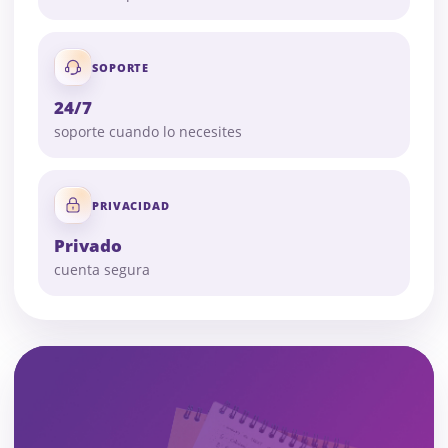
SOPORTE
24/7
soporte cuando lo necesites
PRIVACIDAD
Privado
cuenta segura