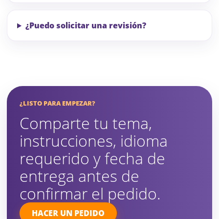
¿Puedo solicitar una revisión?
¿LISTO PARA EMPEZAR?
Comparte tu tema,
instrucciones, idioma
requerido y fecha de
entrega antes de
confirmar el pedido.
HACER UN PEDIDO