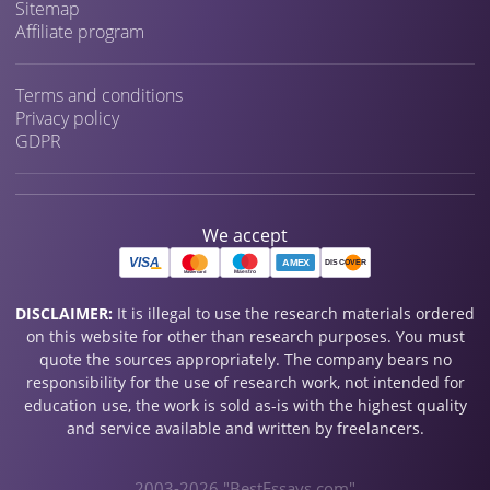
Sitemap
Affiliate program
Terms and conditions
Privacy policy
GDPR
We accept
DISCLAIMER:
It is illegal to use the research materials ordered
on this website for other than research purposes. You must
quote the sources appropriately. The company bears no
responsibility for the use of research work, not intended for
education use, the work is sold as-is with the highest quality
and service available and written by freelancers.
2003-2026 "BestEssays.com"