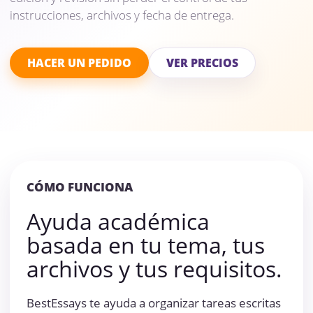
instrucciones, archivos y fecha de entrega.
HACER UN PEDIDO
VER PRECIOS
CÓMO FUNCIONA
Ayuda académica
basada en tu tema, tus
archivos y tus requisitos.
BestEssays te ayuda a organizar tareas escritas