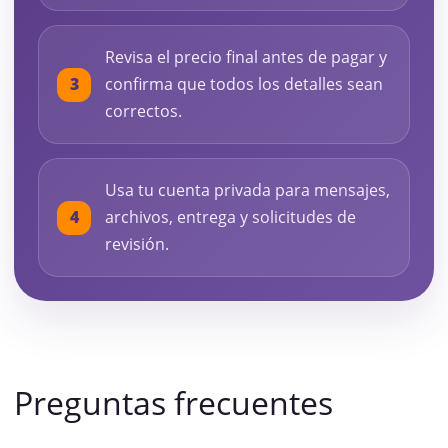
Revisa el precio final antes de pagar y
confirma que todos los detalles sean
correctos.
Usa tu cuenta privada para mensajes,
archivos, entrega y solicitudes de
revisión.
Preguntas frecuentes