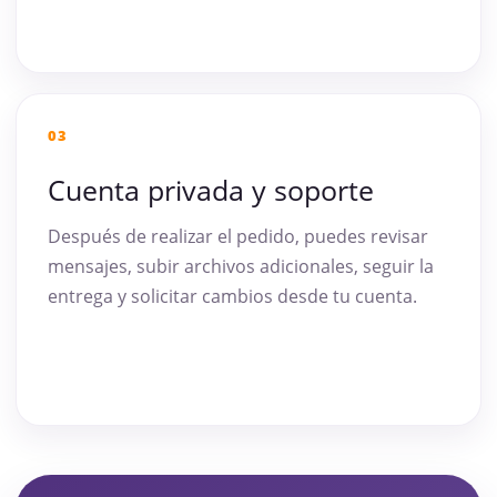
03
Cuenta privada y soporte
Después de realizar el pedido, puedes revisar
mensajes, subir archivos adicionales, seguir la
entrega y solicitar cambios desde tu cuenta.