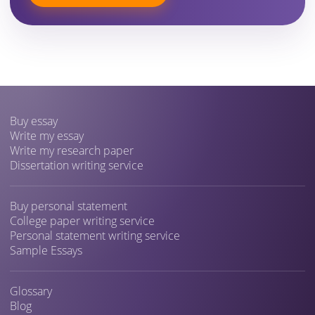
Buy essay
Write my essay
Write my research paper
Dissertation writing service
Buy personal statement
College paper writing service
Personal statement writing service
Sample Essays
Glossary
Blog