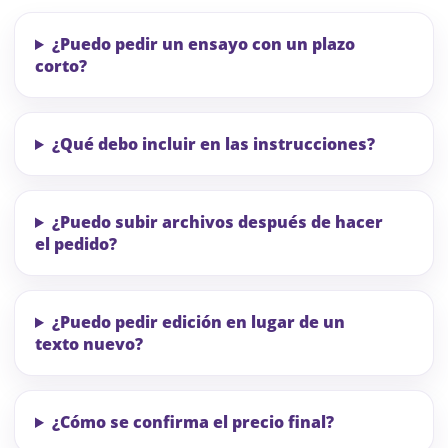
¿Puedo pedir un ensayo con un plazo
corto?
¿Qué debo incluir en las instrucciones?
¿Puedo subir archivos después de hacer
el pedido?
¿Puedo pedir edición en lugar de un
texto nuevo?
¿Cómo se confirma el precio final?