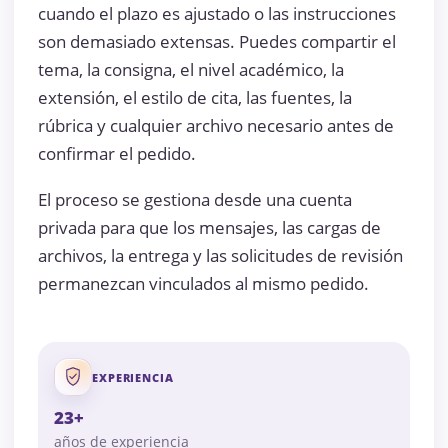
cuando el plazo es ajustado o las instrucciones
son demasiado extensas. Puedes compartir el
tema, la consigna, el nivel académico, la
extensión, el estilo de cita, las fuentes, la
rúbrica y cualquier archivo necesario antes de
confirmar el pedido.
El proceso se gestiona desde una cuenta
privada para que los mensajes, las cargas de
archivos, la entrega y las solicitudes de revisión
permanezcan vinculados al mismo pedido.
EXPERIENCIA
23+
años de experiencia