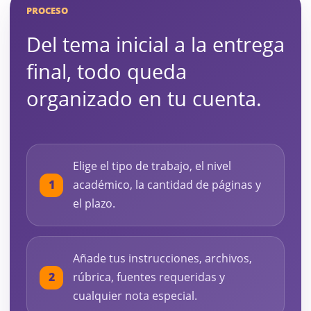
PROCESO
Del tema inicial a la entrega
final, todo queda
organizado en tu cuenta.
Elige el tipo de trabajo, el nivel
académico, la cantidad de páginas y
el plazo.
Añade tus instrucciones, archivos,
rúbrica, fuentes requeridas y
cualquier nota especial.